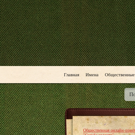
Главная
Имена
Общественные
Общественная онлайн-приё