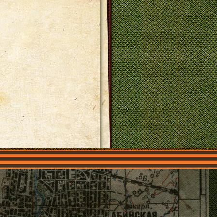
О нас