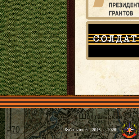
Главная
Имена
Общественные 
"Кубаньпоиск" 2013 — 2026