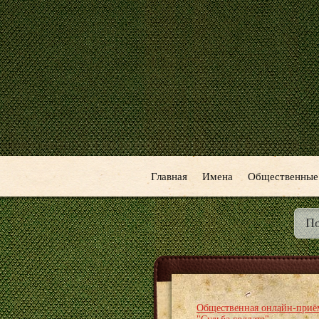
Главная
Имена
Общественные
Общественная онлайн-приё