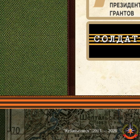
Главная
Имена
Общественные 
"Кубаньпоиск" 2013 — 2026