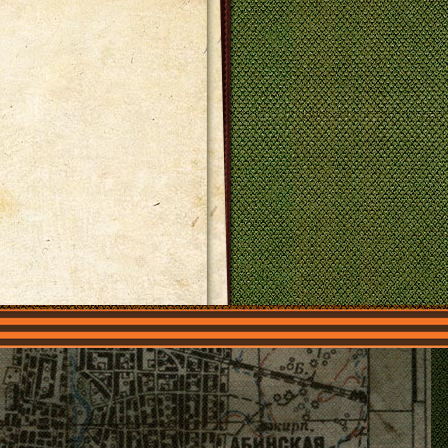
О нас