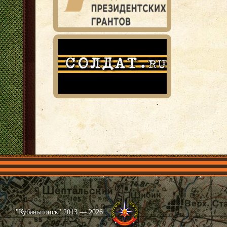
Главная
Имена
Общественные объединения
Проекты
"Кубаньпоиск" 2013 — 2026