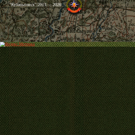
"Кубаньпоиск" 2013 — 2026