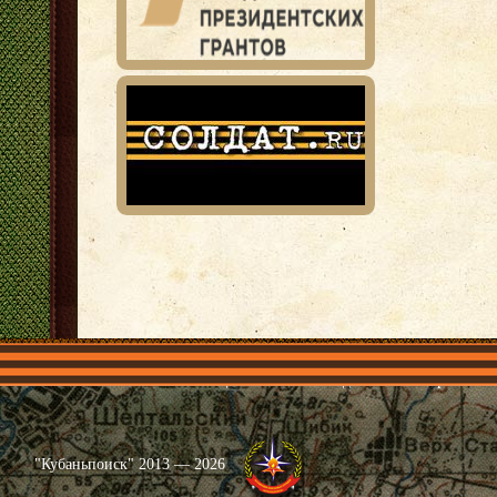
Главная
Имена
Общественные объединения
Проекты
"Кубаньпоиск" 2013 — 2026