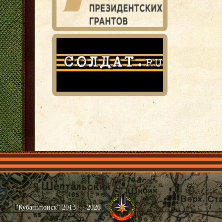
Главная
Имена
Общественные объединения
Проекты
"Кубаньпоиск" 2013 — 2026