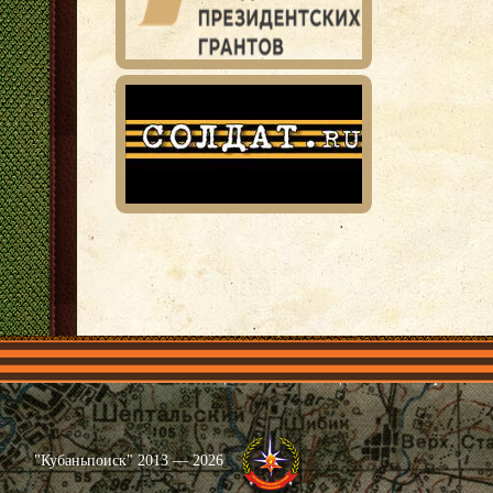
Главная
Имена
Общественные объединения
Проекты
"Кубаньпоиск" 2013 — 2026