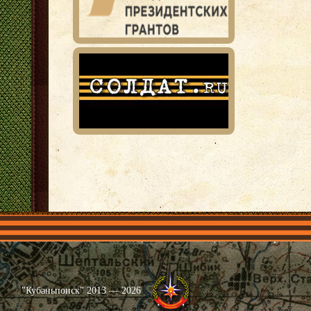
Главная
Имена
Общественные объединения
Проекты
"Кубаньпоиск" 2013 — 2026