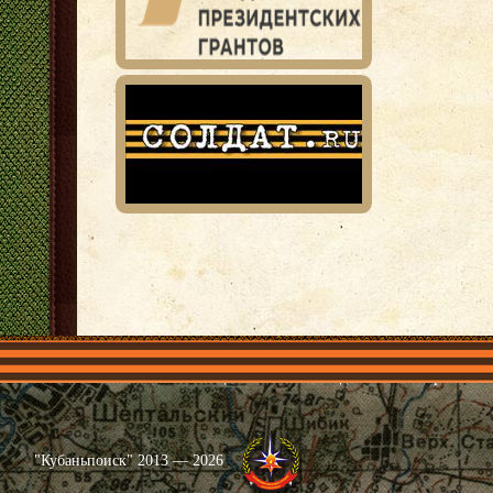
Главная
Имена
Общественные объединения
Проекты
"Кубаньпоиск" 2013 — 2026