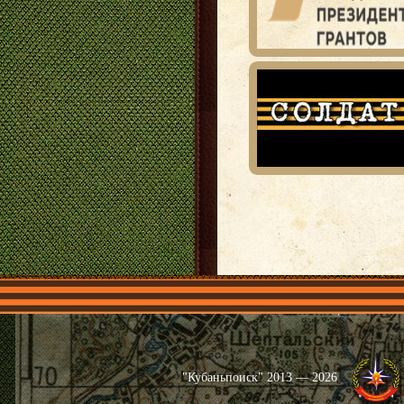
Главная
Имена
Общественные 
"Кубаньпоиск" 2013 — 2026