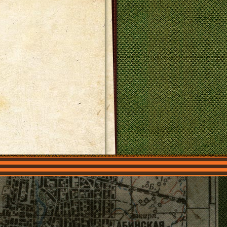
О нас