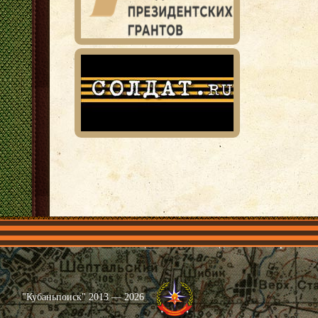
Главная
Имена
Общественные объединения
Проекты
"Кубаньпоиск" 2013 — 2026