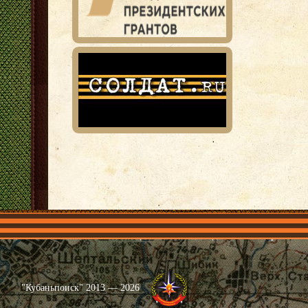
Главная
Имена
Общественные объединения
Проекты
"Кубаньпоиск" 2013 — 2026