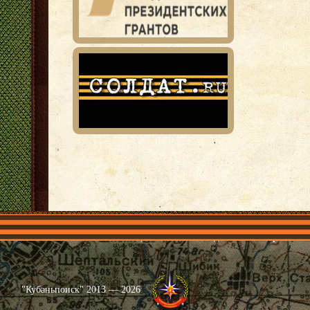
Главная
Имена
Общественные объединения
Проекты
"Кубаньпоиск" 2013 — 2026