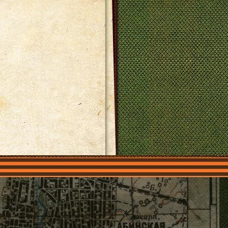
О нас