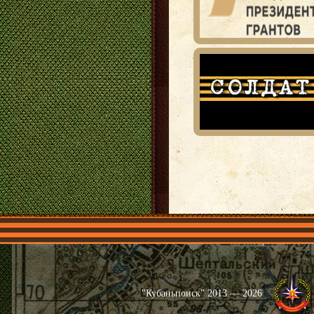
Главная
Имена
Общественные 
"Кубаньпоиск" 2013 — 2026