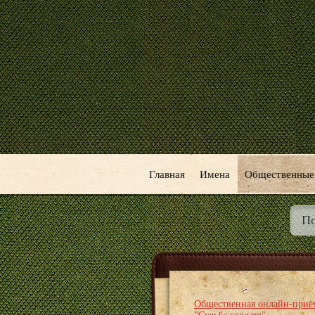
Главная
Имена
Общественные
Общественная онлайн-приё