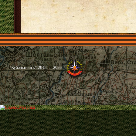
Главная
Имена
Общественные объединения
Проекты
"Кубаньпоиск" 2013 — 2026