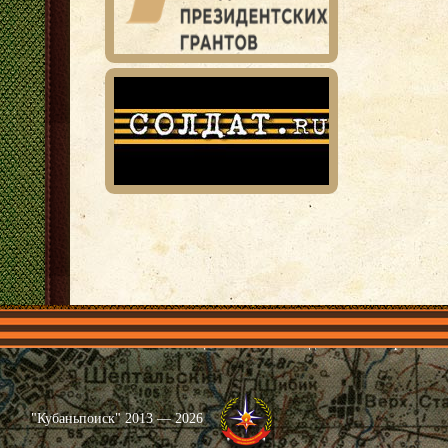
Главная
Имена
Общественные объединения
Проекты
"Кубаньпоиск" 2013 — 2026