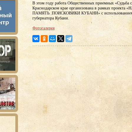
В этом году работа Общественных приемных «Судьба с
Краснодарском крае организована в рамках проект
ПАМЯТЬ. ПОИСКОВИКИ КУБАНИ» с использованием
губернатора Кубани.
Фотогалерея