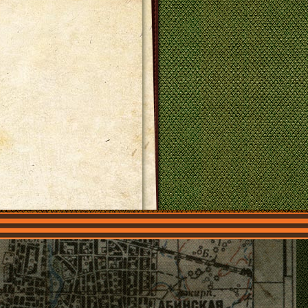
О нас