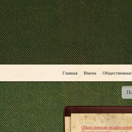
Главная
Имена
Общественные
Общественная онлайн-приё