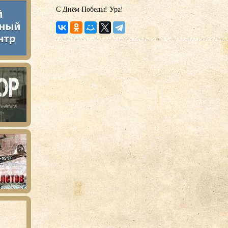
С Днём Победы! Ура!