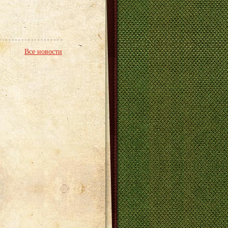
Все новости