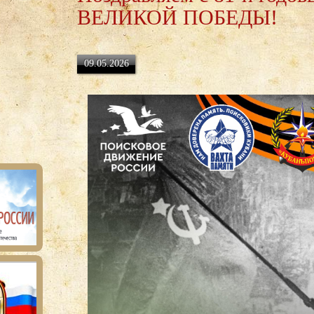
ВЕЛИКОЙ ПОБЕДЫ!
09.05.2026