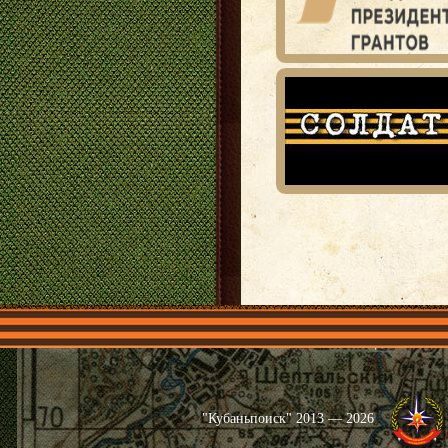
Главная
Имена
Общественные 
"Кубаньпоиск" 2013 — 2026