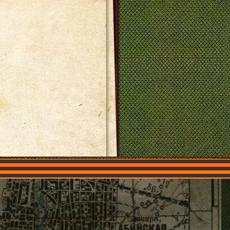
О нас