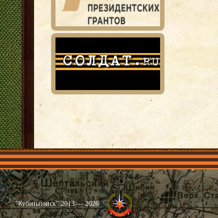
Главная
Имена
Общественные объединения
Проекты
"Кубаньпоиск" 2013 — 2026