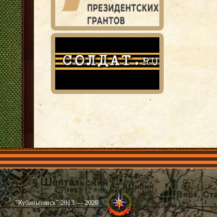
Главная
Имена
Общественные объединения
Проекты
"Кубаньпоиск" 2013 — 2026