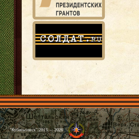
Главная
Имена
Общественные объединения
Проекты
"Кубаньпоиск" 2013 — 2026