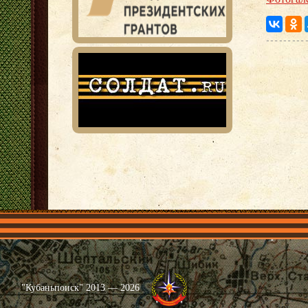
Главная
Имена
Общественные объединения
Проекты
"Кубаньпоиск" 2013 — 2026