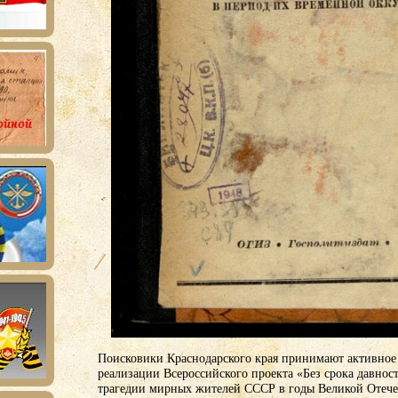
Поисковики Краснодарского края принимают активное 
реализации Всероссийского проекта «Без срока давнос
трагедии мирных жителей СССР в годы Великой Отече