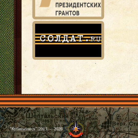
Главная
Имена
Общественные объединения
Проекты
"Кубаньпоиск" 2013 — 2026