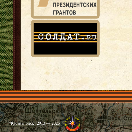
Главная
Имена
Общественные объединения
Проекты
"Кубаньпоиск" 2013 — 2026