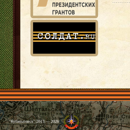
Главная
Имена
Общественные объединения
Проекты
"Кубаньпоиск" 2013 — 2026