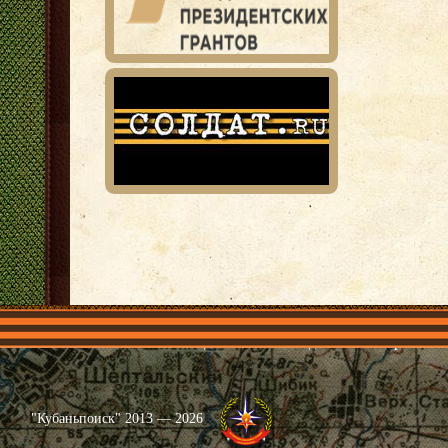
Главная
Имена
Общественные объединения
Проекты
"Кубаньпоиск" 2013 — 2026