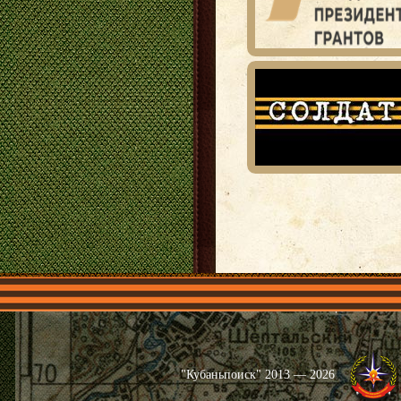
Главная
Имена
Общественные 
"Кубаньпоиск" 2013 — 2026