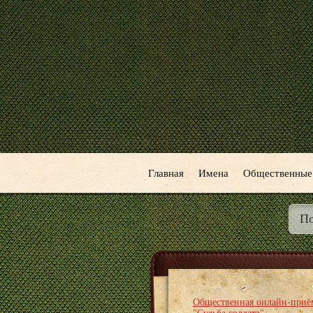
Главная
Имена
Общественные
Общественная онлайн-приё