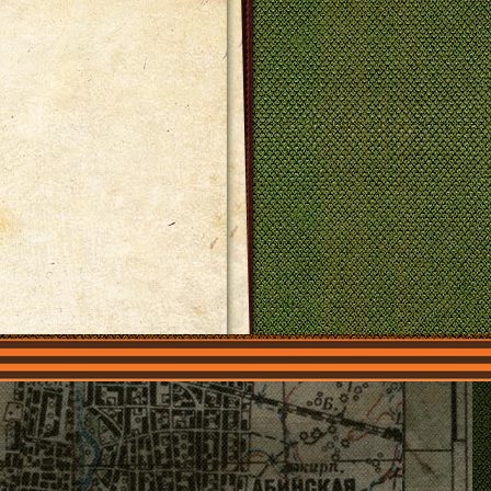
О нас