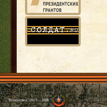
Главная
Имена
Общественные объединения
Проекты
"Кубаньпоиск" 2013 — 2026