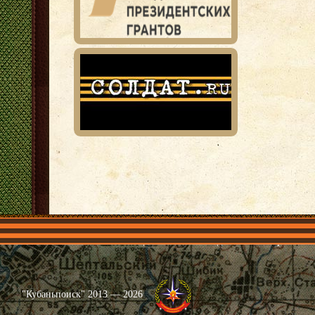
Главная
Имена
Общественные объединения
Проекты
"Кубаньпоиск" 2013 — 2026