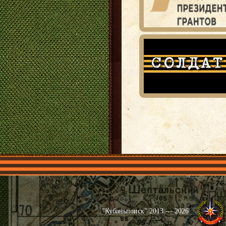
Главная
Имена
Общественные 
"Кубаньпоиск" 2013 — 2026