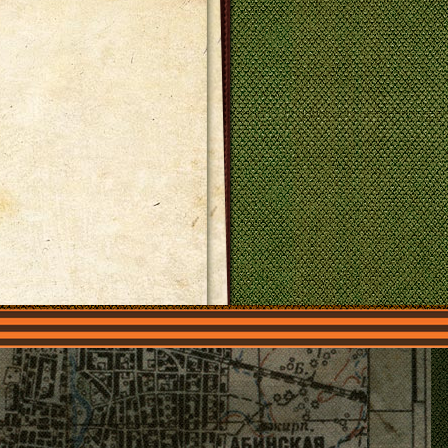
О нас