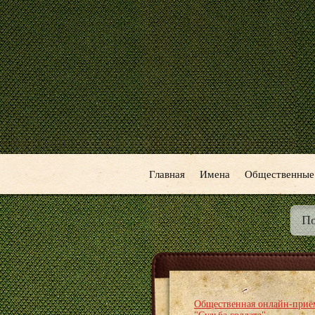
Главная
Имена
Общественные
Общественная онлайн-приё