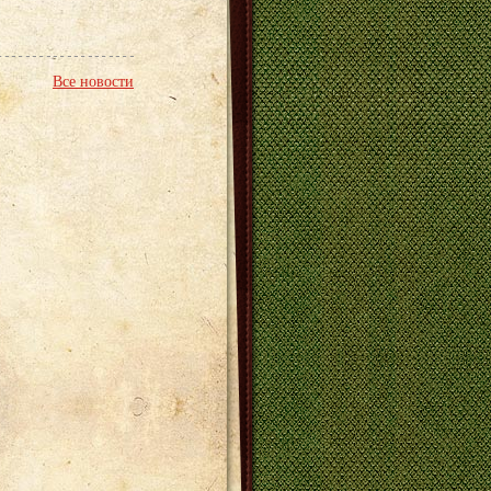
Все новости