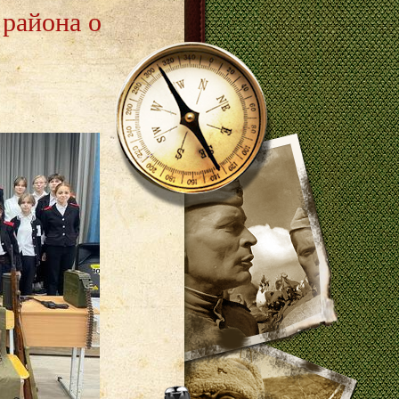
района о