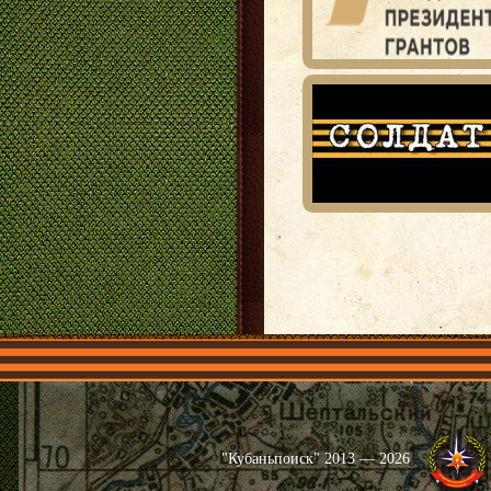
Главная
Имена
Общественные 
"Кубаньпоиск" 2013 — 2026