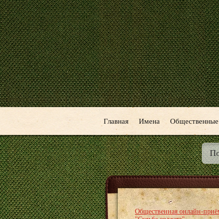
Главная
Имена
Общественные
Общественная онлайн-приё