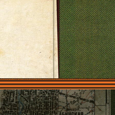
О нас