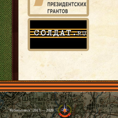
Главная
Имена
Общественные объединения
Проекты
"Кубаньпоиск" 2013 — 2026