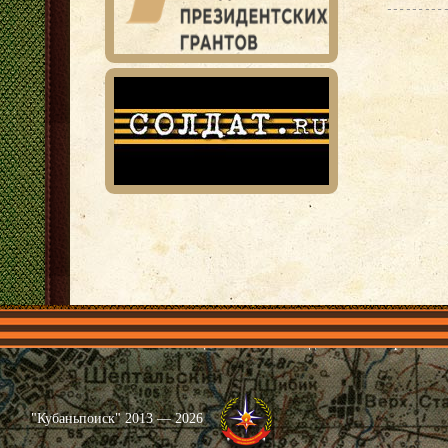
Главная
Имена
Общественные объединения
Проекты
"Кубаньпоиск" 2013 — 2026