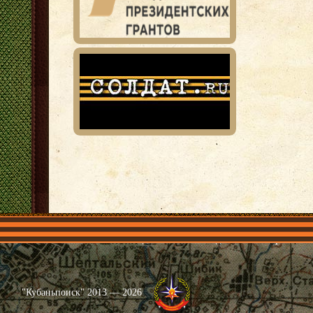
Главная
Имена
Общественные объединения
Проекты
"Кубаньпоиск" 2013 — 2026