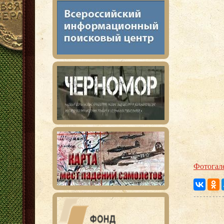
Фотогал