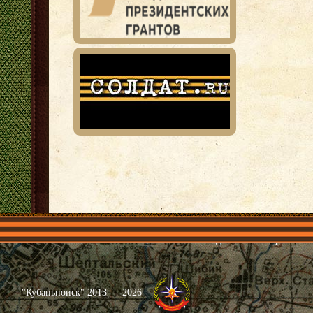
Главная
Имена
Общественные объединения
Проекты
"Кубаньпоиск" 2013 — 2026