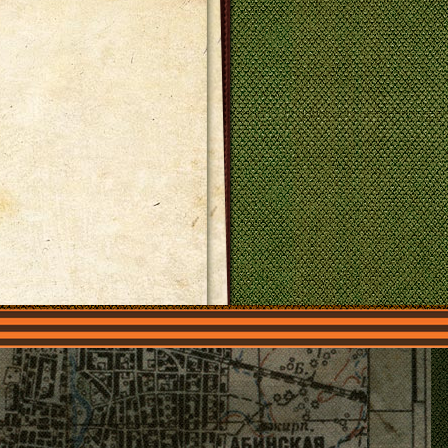
О нас