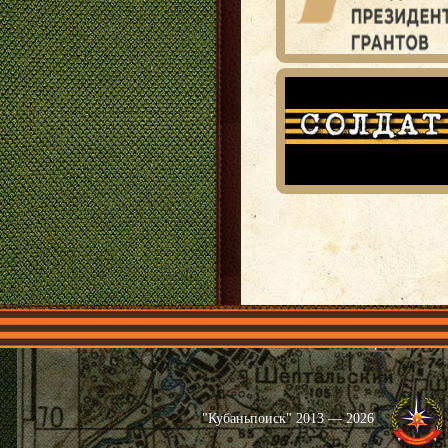
Главная
Имена
Общественные 
"Кубаньпоиск" 2013 — 2026