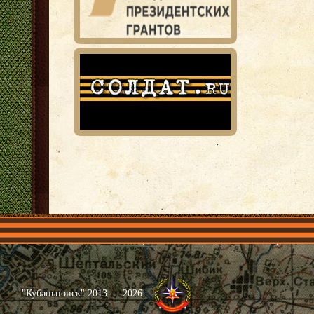
Главная
Имена
Общественные объединения
Проекты
"Кубаньпоиск" 2013 — 2026