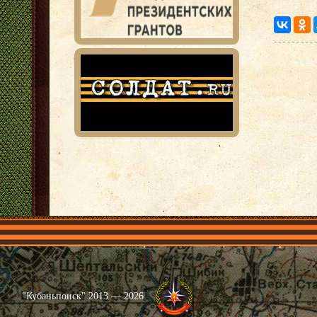
Главная
Имена
Общественные объединения
Проекты
"Кубаньпоиск" 2013 — 2026