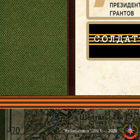
Главная
Имена
Общественные 
"Кубаньпоиск" 2013 — 2026