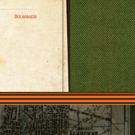
Все новости
О нас