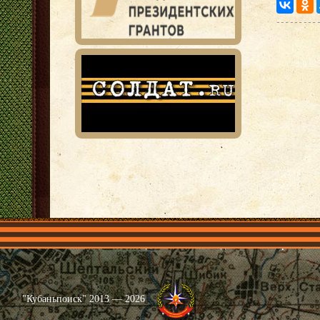
Главная
Имена
Общественные объединения
Проекты
"Кубаньпоиск" 2013 — 2026