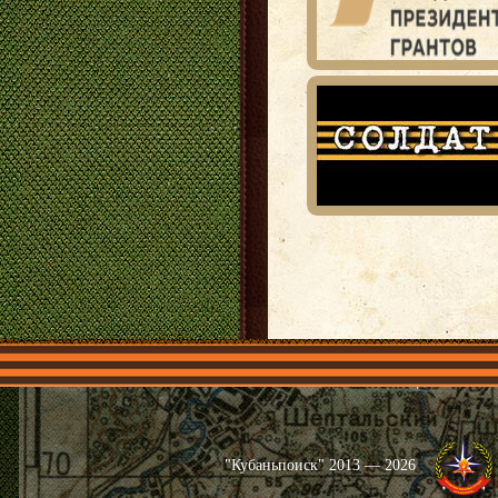
Главная
Имена
Общественные 
"Кубаньпоиск" 2013 — 2026