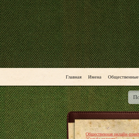
Главная
Имена
Общественные
Общественная онлайн-приё