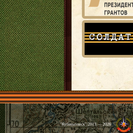
Главная
Имена
Общественные 
"Кубаньпоиск" 2013 — 2026