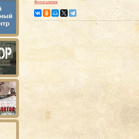
Фотогалерея