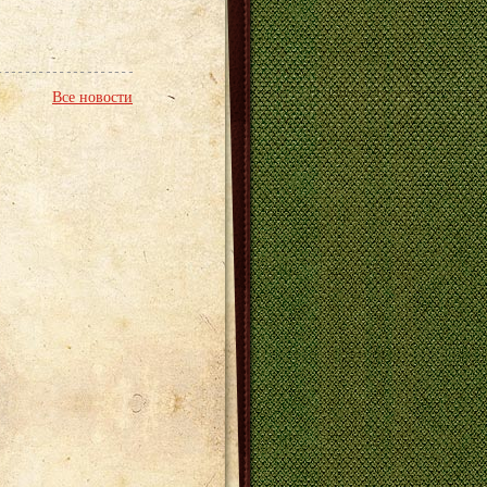
Все новости