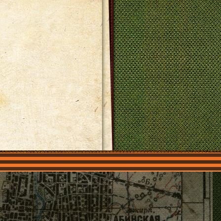
О нас