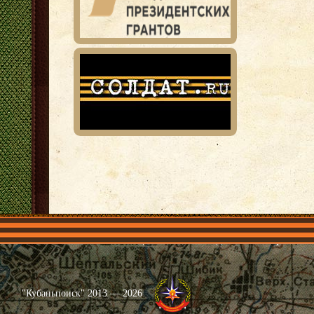
Главная
Имена
Общественные объединения
Проекты
"Кубаньпоиск" 2013 — 2026