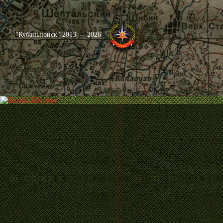
"Кубаньпоиск" 2013 — 2026