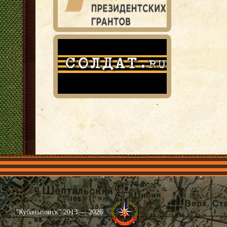
Главная
Имена
Общественные объединения
Проекты
"Кубаньпоиск" 2013 — 2026