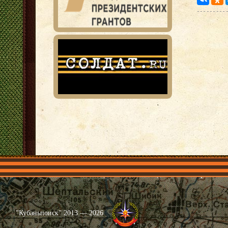
Главная
Имена
Общественные объединения
Проекты
"Кубаньпоиск" 2013 — 2026