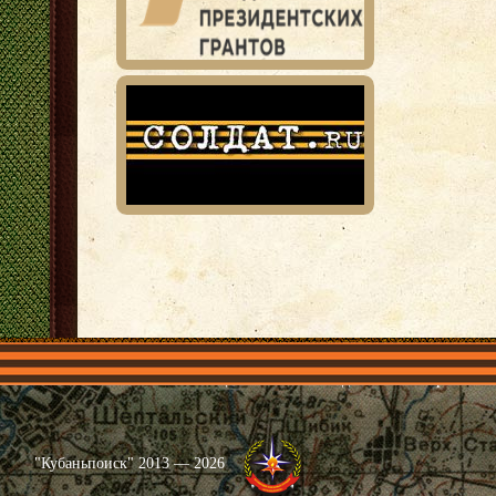
Главная
Имена
Общественные объединения
Проекты
"Кубаньпоиск" 2013 — 2026