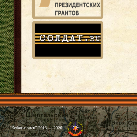
Главная
Имена
Общественные объединения
Проекты
"Кубаньпоиск" 2013 — 2026