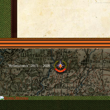
Главная
Имена
Общественные объединения
Проекты
"Кубаньпоиск" 2013 — 2026